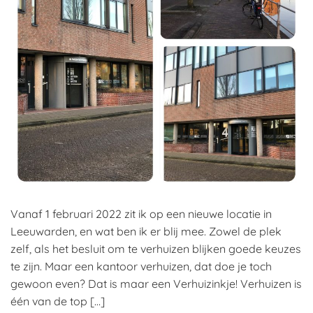
Vanaf 1 februari 2022 zit ik op een nieuwe locatie in
Leeuwarden, en wat ben ik er blij mee. Zowel de plek
zelf, als het besluit om te verhuizen blijken goede keuzes
te zijn. Maar een kantoor verhuizen, dat doe je toch
gewoon even? Dat is maar een Verhuizinkje! Verhuizen is
één van de top […]