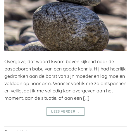
Overgave, dat woord kwam boven kijkend naar de
pasgeboren baby van een goede kennis. Hij had heerlijk
gedronken aan de borst van zijn moeder en lag moe en
voldaan op haar arm. Wanner voel ik me zo ontspannen
en veilig, dat ik me volledig kan overgeven aan het
moment, aan de situatie, of aan een […]
LEES VERDER
→