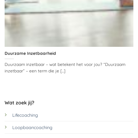
Duurzame Inzetbaarheid
Duurzaam inzetbaar – wat betekent het voor jou? “Duurzaam
inzetbaar” – een term die je [...]
Wat zoek jij?
Lifecoaching
Loopbaancoaching