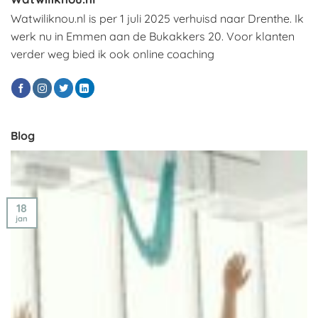
Watwiliknou.nl is per 1 juli 2025 verhuisd naar Drenthe. Ik
werk nu in Emmen aan de Bukakkers 20. Voor klanten
verder weg bied ik ook online coaching
Blog
18
jan