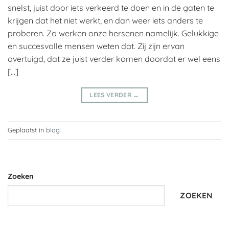
snelst, juist door iets verkeerd te doen en in de gaten te
krijgen dat het niet werkt, en dan weer iets anders te
proberen. Zo werken onze hersenen namelijk. Gelukkige
en succesvolle mensen weten dat. Zij zijn ervan
overtuigd, dat ze juist verder komen doordat er wel eens
[…]
LEES VERDER
→
Geplaatst in
blog
Zoeken
ZOEKEN