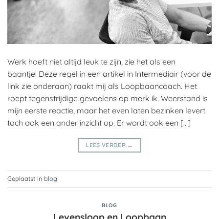
Werk hoeft niet altijd leuk te zijn, zie het als een
baantje! Deze regel in een artikel in Intermediair (voor de
link zie onderaan) raakt mij als Loopbaancoach. Het
roept tegenstrijdige gevoelens op merk ik. Weerstand is
mijn eerste reactie, maar het even laten bezinken levert
toch ook een ander inzicht op. Er wordt ook een […]
LEES VERDER
→
Geplaatst in
blog
BLOG
Levensloop en Loopbaan