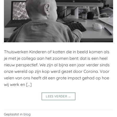
Thuiswerken Kinderen of katten die in beeld komen als
je met je collega aan het zoomen bent: dat is een heel
nieuw perspectief. We zijn al bijna een jaar verder sinds
onze wereld op zijn kop werd gezet door Corona. Voor
velen van ons heeft dit een grote impact gehad op hoe
wij werk en […]
LEES VERDER
→
Geplaatst in
blog