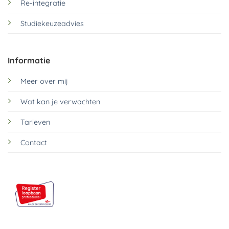
Re-integratie
Studiekeuzeadvies
Informatie
Meer over mij
Wat kan je verwachten
Tarieven
Contact