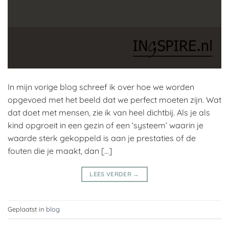
In mijn vorige blog schreef ik over hoe we worden
opgevoed met het beeld dat we perfect moeten zijn. Wat
dat doet met mensen, zie ik van heel dichtbij. Als je als
kind opgroeit in een gezin of een ‘systeem’ waarin je
waarde sterk gekoppeld is aan je prestaties of de
fouten die je maakt, dan […]
LEES VERDER
→
Geplaatst in
blog