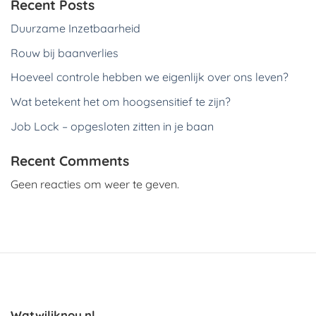
Recent Posts
Duurzame Inzetbaarheid
Rouw bij baanverlies
Hoeveel controle hebben we eigenlijk over ons leven?
Wat betekent het om hoogsensitief te zijn?
Job Lock – opgesloten zitten in je baan
Recent Comments
Geen reacties om weer te geven.
Watwiliknou.nl